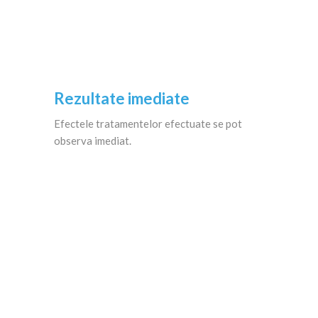
Rezultate imediate
Efectele tratamentelor efectuate se pot
observa imediat.