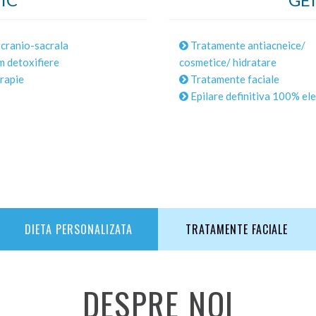
cranio-sacrala
Tratamente antiacneice/
 detoxifiere
cosmetice/ hidratare
rapie
Tratamente faciale
Epilare definitiva 100% ele
DIETA PERSONALIZATA
TRATAMENTE FACIALE
DESPRE NOI