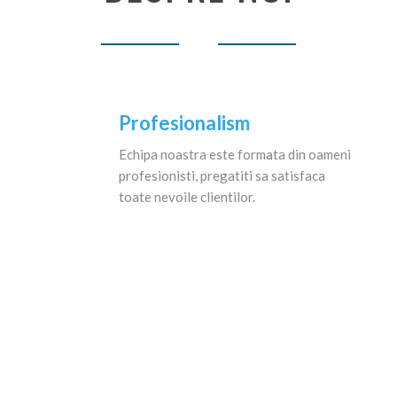
Profesionalism
Echipa noastra este formata din oameni
profesionisti, pregatiti sa satisfaca
toate nevoile clientilor.