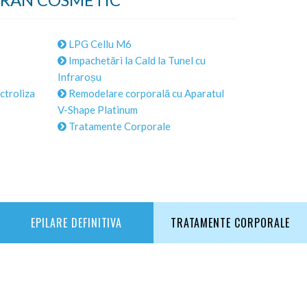
LPG Cellu M6
Impachetări la Cald la Tunel cu
Infraroșu
ctroliza
Remodelare corporală cu Aparatul
V-Shape Platinum
Tratamente Corporale
EPILARE DEFINITIVA
TRATAMENTE CORPORALE