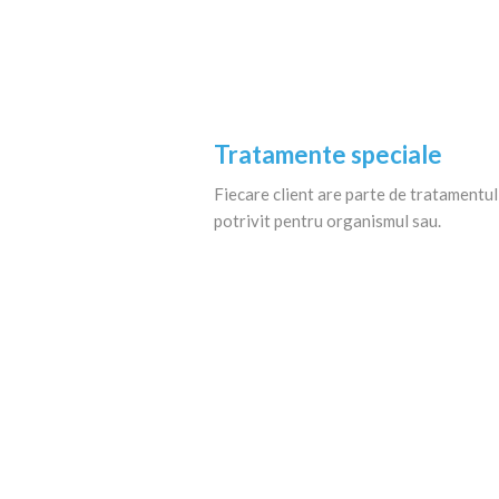
Tratamente speciale
Fiecare client are parte de tratamentul
potrivit pentru organismul sau.