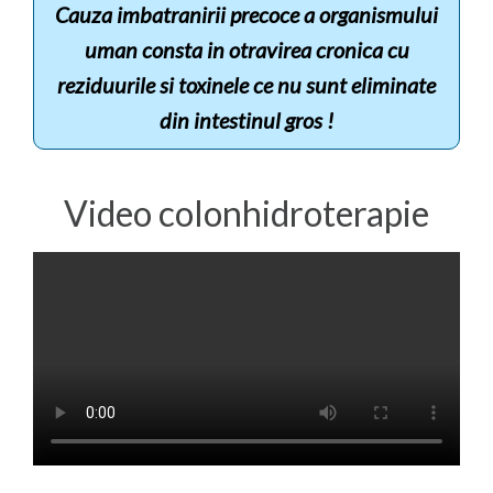
Cauza imbatranirii precoce a organismului
uman consta in otravirea cronica cu
reziduurile si toxinele ce nu sunt eliminate
din intestinul gros !
Video colonhidroterapie